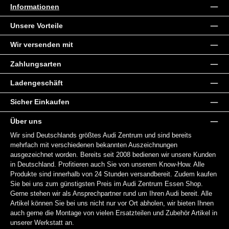
Informationen
Unsere Vorteile
Wir versenden mit
Zahlungsarten
Ladengeschäft
Sicher Einkaufen
Über uns
Wir sind Deutschlands größtes Audi Zentrum und sind bereits
mehrfach mit verschiedenen bekannten Auszeichnungen
ausgezeichnet worden. Bereits seit 2008 bedienen wir unsere Kunden
in Deutschland. Profitieren auch Sie von unserem Know-How. Alle
Produkte sind innerhalb von 24 Stunden versandbereit. Zudem kaufen
Sie bei uns zum günstigsten Preis im Audi Zentrum Essen Shop.
Gerne stehen wir als Ansprechpartner rund um Ihren Audi bereit. Alle
Artikel können Sie bei uns nicht nur vor Ort abholen, wir bieten Ihnen
auch gerne die Montage von vielen Ersatzteilen und Zubehör Artikel in
unserer Werkstatt an.