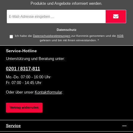
Produkte und Angebote informiert werden.
E-
Mail-
Adresse
*
Datenschutz
Ich habe die
Datenschutzbestimmungen
zur Kenntnis genommen und die
AGB
gelesen und bin mit ihnen einverstanden.
*
Service-Hotline
Unterstützung und Beratung unter:
0201 / 8317-811
Mo.-Do. 07:00 - 16:00 Uhr
Fr. 07:00 - 14:45 Uhr
Oder über unser
Kontaktformular
.
Vertrag widerrufen
Service