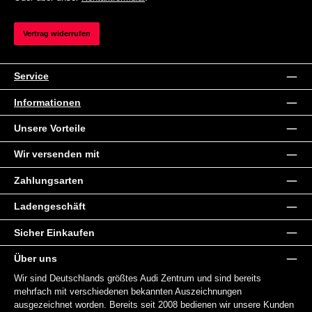
Vertrag widerrufen
Service
Informationen
Unsere Vorteile
Wir versenden mit
Zahlungsarten
Ladengeschäft
Sicher Einkaufen
Über uns
Wir sind Deutschlands größtes Audi Zentrum und sind bereits
mehrfach mit verschiedenen bekannten Auszeichnungen
ausgezeichnet worden. Bereits seit 2008 bedienen wir unsere Kunden