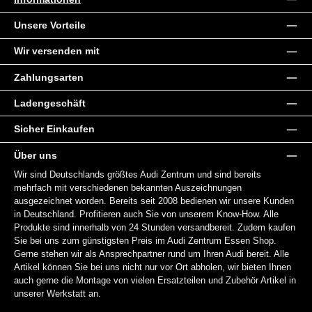
Unsere Vorteile
Wir versenden mit
Zahlungsarten
Ladengeschäft
Sicher Einkaufen
Über uns
Wir sind Deutschlands größtes Audi Zentrum und sind bereits
mehrfach mit verschiedenen bekannten Auszeichnungen
ausgezeichnet worden. Bereits seit 2008 bedienen wir unsere Kunden
in Deutschland. Profitieren auch Sie von unserem Know-How. Alle
Produkte sind innerhalb von 24 Stunden versandbereit. Zudem kaufen
Sie bei uns zum günstigsten Preis im Audi Zentrum Essen Shop.
Gerne stehen wir als Ansprechpartner rund um Ihren Audi bereit. Alle
Artikel können Sie bei uns nicht nur vor Ort abholen, wir bieten Ihnen
auch gerne die Montage von vielen Ersatzteilen und Zubehör Artikel in
unserer Werkstatt an.