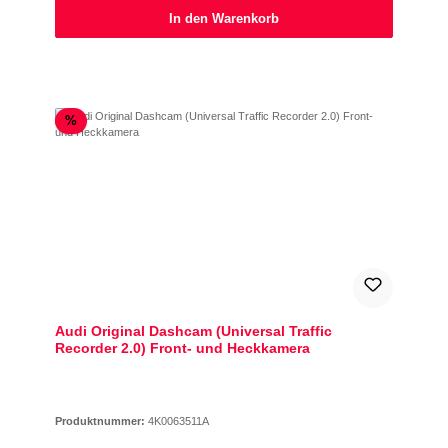
In den Warenkorb
Rabatt
%
Audi Original Dashcam (Universal Traffic
Recorder 2.0) Front- und Heckkamera
Produktnummer:
4K0063511A