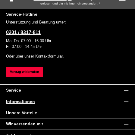
gelesen und bin mit ihnen einverstanden.
*
Service-Hotline
Unterstützung und Beratung unter:
0201 / 8317-811
Mo.-Do. 07:00 - 16:00 Uhr
Fr. 07:00 - 14:45 Uhr
Oder über unser
Kontaktformular
.
Vertrag widerrufen
Service
Informationen
Unsere Vorteile
Wir versenden mit