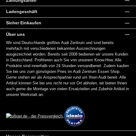
Zahlungsarten
Ladengeschäft
Sicher Einkaufen
Über uns
Wir sind Deutschlands größtes Audi Zentrum und sind bereits
mehrfach mit verschiedenen bekannten Auszeichnungen
ausgezeichnet worden. Bereits seit 2008 bedienen wir unsere Kunden
in Deutschland. Profitieren auch Sie von unserem Know-How. Alle
Produkte sind innerhalb von 24 Stunden versandbereit. Zudem kaufen
Sie bei uns zum günstigsten Preis im Audi Zentrum Essen Shop.
Gerne stehen wir als Ansprechpartner rund um Ihren Audi bereit. Alle
Artikel können Sie bei uns nicht nur vor Ort abholen, wir bieten Ihnen
auch gerne die Montage von vielen Ersatzteilen und Zubehör Artikel in
unserer Werkstatt an.