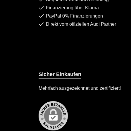
Finanzierung über Klarna
PayPal 0% Finanzierungen
Direkt vom offiziellen Audi Partner
Sicher Einkaufen
Mehrfach ausgezeichnet und zertifiziert!