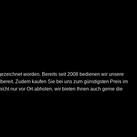
ezeichnet worden. Bereits seit 2008 bedienen wir unsere
bereit. Zudem kaufen Sie bei uns zum günstigsten Preis im
icht nur vor Ort abholen, wir bieten Ihnen auch gerne die