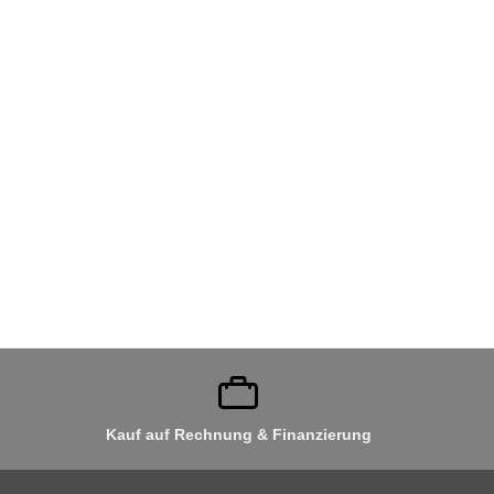
Kauf auf Rechnung & Finanzierung