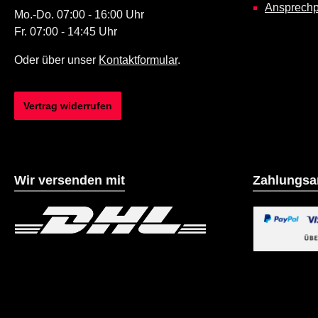
Ansprechp
Mo.-Do. 07:00 - 16:00 Uhr
Fr. 07:00 - 14:45 Uhr
Oder über unser
Kontaktformular
.
Vertrag widerrufen
Wir versenden mit
Zahlungsa
Benutzerdefiniertes Bild 1
Benutzerdefiniertes B
Benutzerdefin