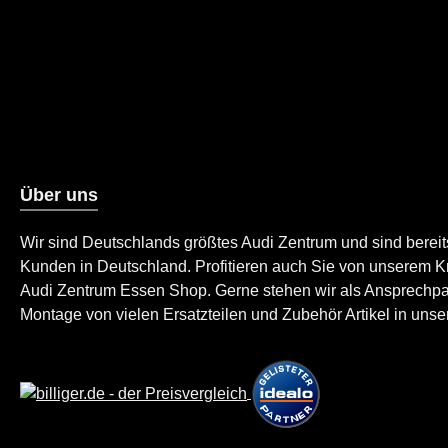
Über uns
Wir sind Deutschlands größtes Audi Zentrum und sind berei
Kunden in Deutschland. Profitieren auch Sie von unserem K
Audi Zentrum Essen Shop. Gerne stehen wir als Ansprechpartn
Montage von vielen Ersatzteilen und Zubehör Artikel in unser