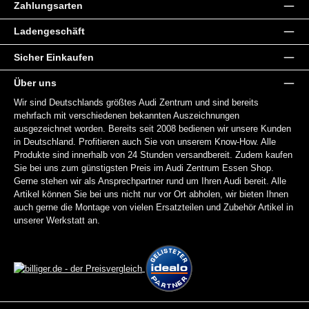
Zahlungsarten
Ladengeschäft
Sicher Einkaufen
Über uns
Wir sind Deutschlands größtes Audi Zentrum und sind bereits
mehrfach mit verschiedenen bekannten Auszeichnungen
ausgezeichnet worden. Bereits seit 2008 bedienen wir unsere Kunden
in Deutschland. Profitieren auch Sie von unserem Know-How. Alle
Produkte sind innerhalb von 24 Stunden versandbereit. Zudem kaufen
Sie bei uns zum günstigsten Preis im Audi Zentrum Essen Shop.
Gerne stehen wir als Ansprechpartner rund um Ihren Audi bereit. Alle
Artikel können Sie bei uns nicht nur vor Ort abholen, wir bieten Ihnen
auch gerne die Montage von vielen Ersatzteilen und Zubehör Artikel in
unserer Werkstatt an.