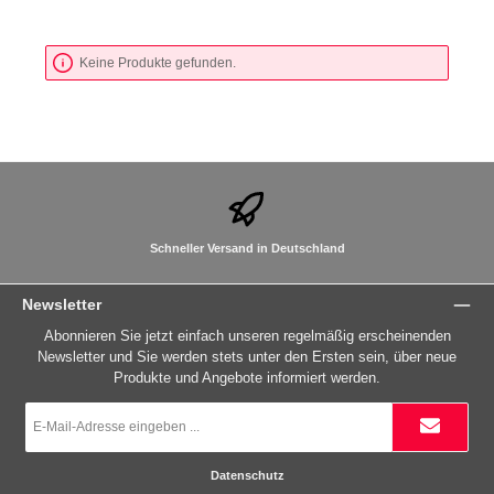
Keine Produkte gefunden.
Schneller Versand in Deutschland
Newsletter
Abonnieren Sie jetzt einfach unseren regelmäßig erscheinenden
Newsletter und Sie werden stets unter den Ersten sein, über neue
Produkte und Angebote informiert werden.
E-
Mail-
Adresse
*
Datenschutz