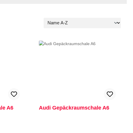
le A6
Audi Gepäckraumschale A6