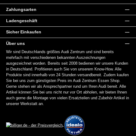
Zahlungsarten
Ladengeschäft
Sicher Einkaufen
Über uns
Wir sind Deutschlands größtes Audi Zentrum und sind bereits
mehrfach mit verschiedenen bekannten Auszeichnungen
ausgezeichnet worden. Bereits seit 2008 bedienen wir unsere Kunden
in Deutschland. Profitieren auch Sie von unserem Know-How. Alle
Produkte sind innerhalb von 24 Stunden versandbereit. Zudem kaufen
Sie bei uns zum günstigsten Preis im Audi Zentrum Essen Shop.
Gerne stehen wir als Ansprechpartner rund um Ihren Audi bereit. Alle
Artikel können Sie bei uns nicht nur vor Ort abholen, wir bieten Ihnen
auch gerne die Montage von vielen Ersatzteilen und Zubehör Artikel in
unserer Werkstatt an.