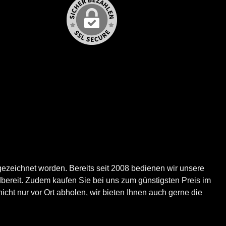
ezeichnet worden. Bereits seit 2008 bedienen wir unsere
bereit. Zudem kaufen Sie bei uns zum günstigsten Preis im
icht nur vor Ort abholen, wir bieten Ihnen auch gerne die