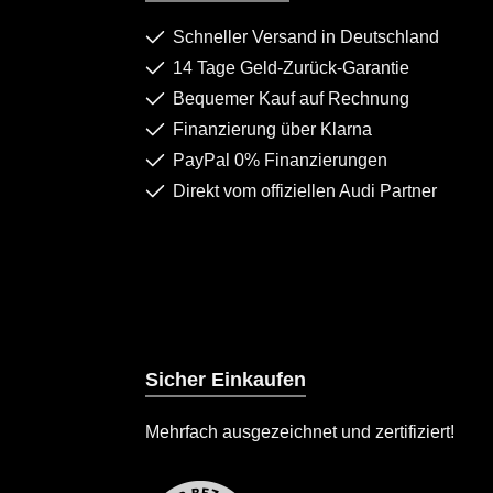
Schneller Versand in Deutschland
14 Tage Geld-Zurück-Garantie
Bequemer Kauf auf Rechnung
Finanzierung über Klarna
PayPal 0% Finanzierungen
Direkt vom offiziellen Audi Partner
Sicher Einkaufen
Mehrfach ausgezeichnet und zertifiziert!