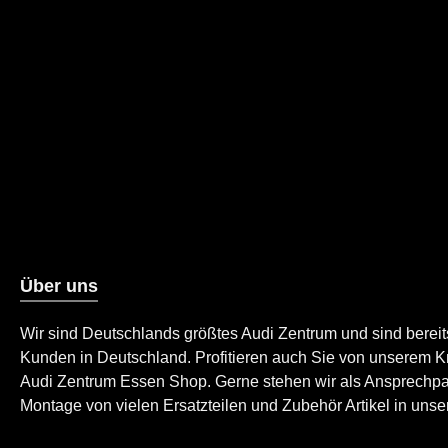
Benutzerdefin
Über uns
Wir sind Deutschlands größtes Audi Zentrum und sind berei
Kunden in Deutschland. Profitieren auch Sie von unserem K
Audi Zentrum Essen Shop. Gerne stehen wir als Ansprechpartn
Montage von vielen Ersatzteilen und Zubehör Artikel in unser