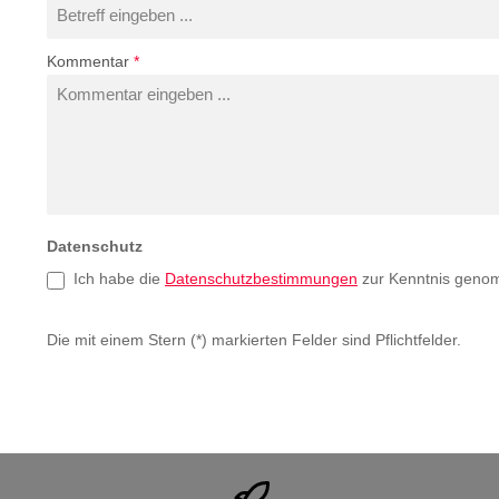
Kommentar
*
Datenschutz
Ich habe die
Datenschutzbestimmungen
zur Kenntnis geno
Die mit einem Stern (*) markierten Felder sind Pflichtfelder.