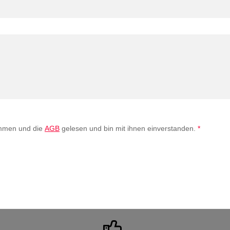
mmen und die
AGB
gelesen und bin mit ihnen einverstanden.
*