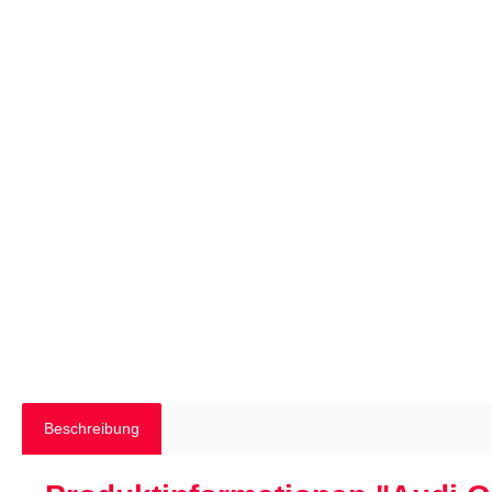
Beschreibung