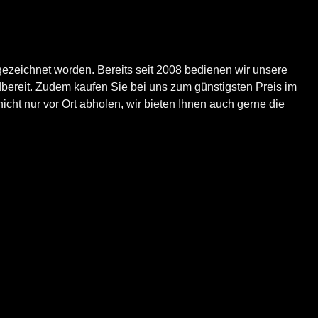
ezeichnet worden. Bereits seit 2008 bedienen wir unsere
bereit. Zudem kaufen Sie bei uns zum günstigsten Preis im
icht nur vor Ort abholen, wir bieten Ihnen auch gerne die