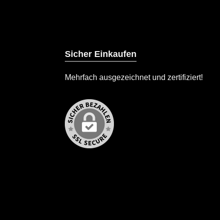
Sicher Einkaufen
Mehrfach ausgezeichnet und zertifiziert!