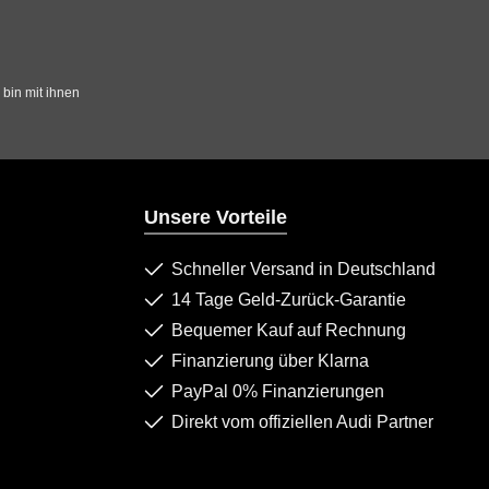
bin mit ihnen
Unsere Vorteile
Schneller Versand in Deutschland
14 Tage Geld-Zurück-Garantie
Bequemer Kauf auf Rechnung
Finanzierung über Klarna
PayPal 0% Finanzierungen
Direkt vom offiziellen Audi Partner