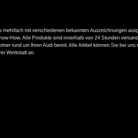
ts mehrfach mit verschiedenen bekannten Auszeichnungen ausg
now-How. Alle Produkte sind innerhalb von 24 Stunden versand
er rund um Ihren Audi bereit. Alle Artikel können Sie bei uns n
er Werkstatt an.