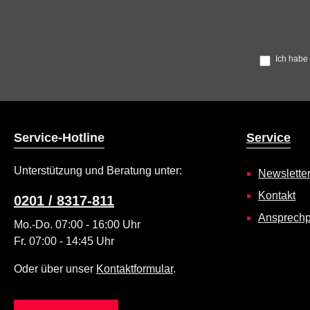
Ich habe
Service-Hotline
Service
Unterstützung und Beratung unter:
Newslette
Kontakt
0201 / 8317-811
Ansprechp
Mo.-Do. 07:00 - 16:00 Uhr
Fr. 07:00 - 14:45 Uhr
Oder über unser
Kontaktformular
.