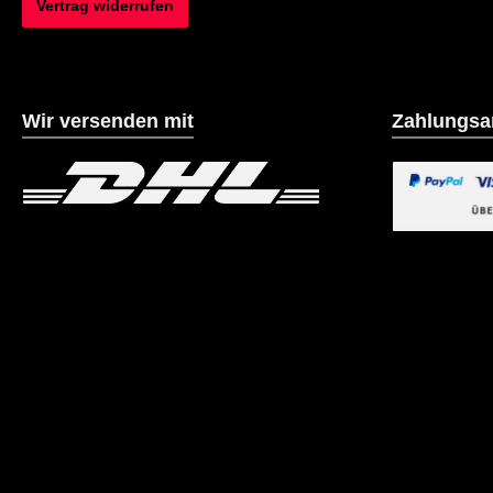
Vertrag widerrufen
Wir versenden mit
Zahlungsa
Benutzerdefiniertes Bild 1
Benutzerdefiniertes B
Benutzerdefin