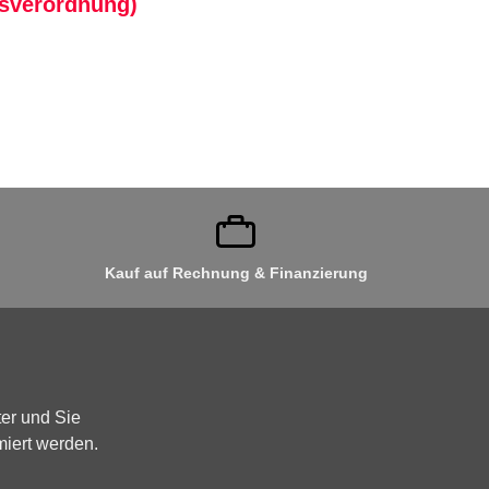
tsverordnung)
Kauf auf Rechnung & Finanzierung
er und Sie
miert werden.