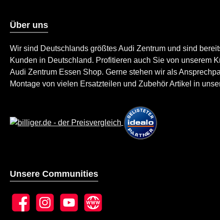
Über uns
Wir sind Deutschlands größtes Audi Zentrum und sind berei
Kunden in Deutschland. Profitieren auch Sie von unserem K
Audi Zentrum Essen Shop. Gerne stehen wir als Ansprechpartn
Montage von vielen Ersatzteilen und Zubehör Artikel in unser
Unsere Communities
Facebook
Instagram
YouTube
Website