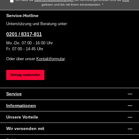
gelesen und bin mit ihnen einverstanden.
*
Service-Hotline
Unterstützung und Beratung unter:
0201 / 8317-811
Mo.-Do. 07:00 - 16:00 Uhr
Fr. 07:00 - 14:45 Uhr
Oder über unser
Kontaktformular
.
Vertrag widerrufen
Service
Informationen
Unsere Vorteile
Wir versenden mit