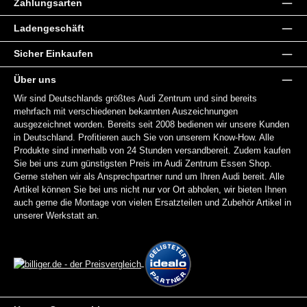
Zahlungsarten
Ladengeschäft
Sicher Einkaufen
Über uns
Wir sind Deutschlands größtes Audi Zentrum und sind bereits
mehrfach mit verschiedenen bekannten Auszeichnungen
ausgezeichnet worden. Bereits seit 2008 bedienen wir unsere Kunden
in Deutschland. Profitieren auch Sie von unserem Know-How. Alle
Produkte sind innerhalb von 24 Stunden versandbereit. Zudem kaufen
Sie bei uns zum günstigsten Preis im Audi Zentrum Essen Shop.
Gerne stehen wir als Ansprechpartner rund um Ihren Audi bereit. Alle
Artikel können Sie bei uns nicht nur vor Ort abholen, wir bieten Ihnen
auch gerne die Montage von vielen Ersatzteilen und Zubehör Artikel in
unserer Werkstatt an.