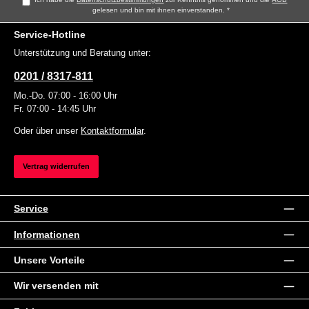
gelesen und bin mit ihnen einverstanden.
*
Service-Hotline
Unterstützung und Beratung unter:
0201 / 8317-811
Mo.-Do. 07:00 - 16:00 Uhr
Fr. 07:00 - 14:45 Uhr
Oder über unser
Kontaktformular
.
Vertrag widerrufen
Service
Informationen
Unsere Vorteile
Wir versenden mit