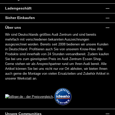
Ladengeschäft
Sicher Einkaufen
Über uns
Wir sind Deutschlands größtes Audi Zentrum und sind bereits
mehrfach mit verschiedenen bekannten Auszeichnungen
ausgezeichnet worden. Bereits seit 2008 bedienen wir unsere Kunden
in Deutschland. Profitieren auch Sie von unserem Know-How. Alle
Produkte sind innerhalb von 24 Stunden versandbereit. Zudem kaufen
Sie bei uns zum günstigsten Preis im Audi Zentrum Essen Shop.
Gerne stehen wir als Ansprechpartner rund um Ihren Audi bereit. Alle
Artikel können Sie bei uns nicht nur vor Ort abholen, wir bieten Ihnen
auch gerne die Montage von vielen Ersatzteilen und Zubehör Artikel in
unserer Werkstatt an.
Unsere Communities