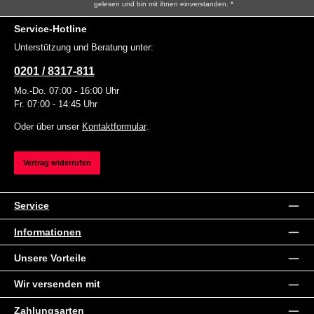
gelesen und bin mit ihnen einverstanden.
*
Service-Hotline
Unterstützung und Beratung unter:
0201 / 8317-811
Mo.-Do. 07:00 - 16:00 Uhr
Fr. 07:00 - 14:45 Uhr
Oder über unser
Kontaktformular
.
Vertrag widerrufen
Service
Informationen
Unsere Vorteile
Wir versenden mit
Zahlungsarten