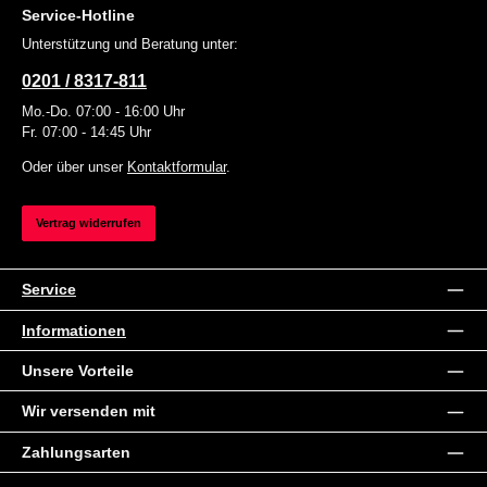
Service-Hotline
Unterstützung und Beratung unter:
0201 / 8317-811
Mo.-Do. 07:00 - 16:00 Uhr
Fr. 07:00 - 14:45 Uhr
Oder über unser
Kontaktformular
.
Vertrag widerrufen
Service
Informationen
Unsere Vorteile
Wir versenden mit
Zahlungsarten