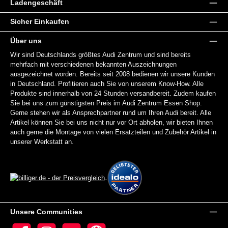
Ladengeschäft
Sicher Einkaufen
Über uns
Wir sind Deutschlands größtes Audi Zentrum und sind bereits
mehrfach mit verschiedenen bekannten Auszeichnungen
ausgezeichnet worden. Bereits seit 2008 bedienen wir unsere Kunden
in Deutschland. Profitieren auch Sie von unserem Know-How. Alle
Produkte sind innerhalb von 24 Stunden versandbereit. Zudem kaufen
Sie bei uns zum günstigsten Preis im Audi Zentrum Essen Shop.
Gerne stehen wir als Ansprechpartner rund um Ihren Audi bereit. Alle
Artikel können Sie bei uns nicht nur vor Ort abholen, wir bieten Ihnen
auch gerne die Montage von vielen Ersatzteilen und Zubehör Artikel in
unserer Werkstatt an.
Unsere Communities