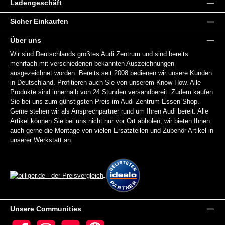
Ladengeschäft
Sicher Einkaufen
Über uns
Wir sind Deutschlands größtes Audi Zentrum und sind bereits
mehrfach mit verschiedenen bekannten Auszeichnungen
ausgezeichnet worden. Bereits seit 2008 bedienen wir unsere Kunden
in Deutschland. Profitieren auch Sie von unserem Know-How. Alle
Produkte sind innerhalb von 24 Stunden versandbereit. Zudem kaufen
Sie bei uns zum günstigsten Preis im Audi Zentrum Essen Shop.
Gerne stehen wir als Ansprechpartner rund um Ihren Audi bereit. Alle
Artikel können Sie bei uns nicht nur vor Ort abholen, wir bieten Ihnen
auch gerne die Montage von vielen Ersatzteilen und Zubehör Artikel in
unserer Werkstatt an.
Unsere Communities