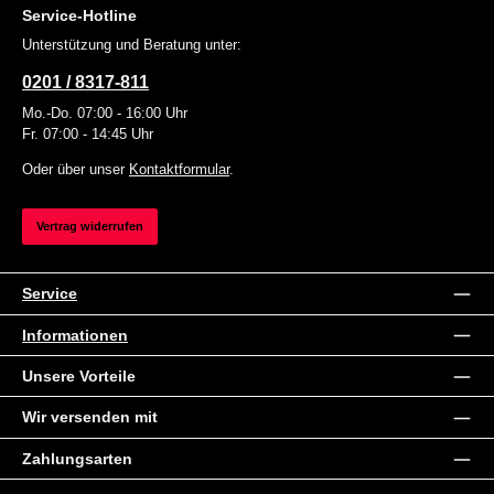
Service-Hotline
Unterstützung und Beratung unter:
0201 / 8317-811
Mo.-Do. 07:00 - 16:00 Uhr
Fr. 07:00 - 14:45 Uhr
Oder über unser
Kontaktformular
.
Vertrag widerrufen
Service
Informationen
Unsere Vorteile
Wir versenden mit
Zahlungsarten