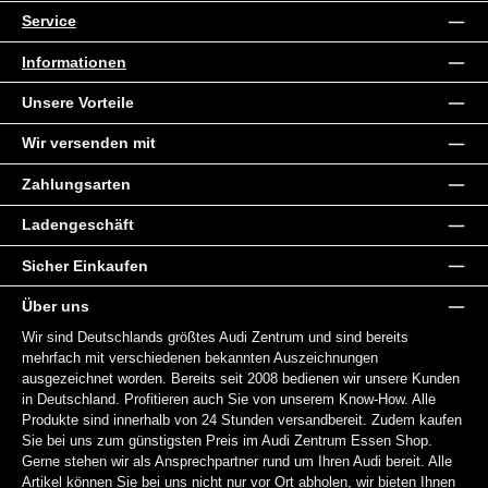
Service
Informationen
Unsere Vorteile
Wir versenden mit
Zahlungsarten
Ladengeschäft
Sicher Einkaufen
Über uns
Wir sind Deutschlands größtes Audi Zentrum und sind bereits
mehrfach mit verschiedenen bekannten Auszeichnungen
ausgezeichnet worden. Bereits seit 2008 bedienen wir unsere Kunden
in Deutschland. Profitieren auch Sie von unserem Know-How. Alle
Produkte sind innerhalb von 24 Stunden versandbereit. Zudem kaufen
Sie bei uns zum günstigsten Preis im Audi Zentrum Essen Shop.
Gerne stehen wir als Ansprechpartner rund um Ihren Audi bereit. Alle
Artikel können Sie bei uns nicht nur vor Ort abholen, wir bieten Ihnen