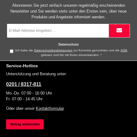
Abonnieren Sie jetzt einfach unseren regelmäßig erscheinenden
Newsletter und Sie werden stets unter den Ersten sein, über neue
Produkte und Angebote informiert werden.
E-
Mail-
Adresse
*
Datenschutz
Ich habe die
Datenschutzbestimmungen
zur Kenntnis genommen und die
AGB
gelesen und bin mit ihnen einverstanden.
*
Service-Hotline
Unterstützung und Beratung unter:
0201 / 8317-811
Mo.-Do. 07:00 - 16:00 Uhr
Fr. 07:00 - 14:45 Uhr
Oder über unser
Kontaktformular
.
Vertrag widerrufen