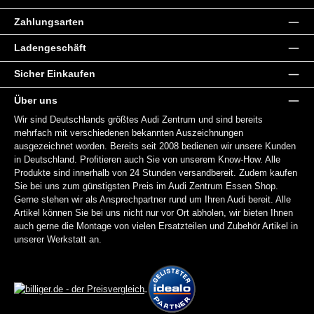
Zahlungsarten
Ladengeschäft
Sicher Einkaufen
Über uns
Wir sind Deutschlands größtes Audi Zentrum und sind bereits
mehrfach mit verschiedenen bekannten Auszeichnungen
ausgezeichnet worden. Bereits seit 2008 bedienen wir unsere Kunden
in Deutschland. Profitieren auch Sie von unserem Know-How. Alle
Produkte sind innerhalb von 24 Stunden versandbereit. Zudem kaufen
Sie bei uns zum günstigsten Preis im Audi Zentrum Essen Shop.
Gerne stehen wir als Ansprechpartner rund um Ihren Audi bereit. Alle
Artikel können Sie bei uns nicht nur vor Ort abholen, wir bieten Ihnen
auch gerne die Montage von vielen Ersatzteilen und Zubehör Artikel in
unserer Werkstatt an.