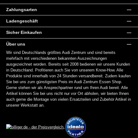
Zahlungsarten
Ladengeschäft
Sicher Einkaufen
Über uns
Wir sind Deutschlands größtes Audi Zentrum und sind bereits
mehrfach mit verschiedenen bekannten Auszeichnungen
ausgezeichnet worden. Bereits seit 2008 bedienen wir unsere Kunden
in Deutschland. Profitieren auch Sie von unserem Know-How. Alle
Produkte sind innerhalb von 24 Stunden versandbereit. Zudem kaufen
Sie bei uns zum günstigsten Preis im Audi Zentrum Essen Shop.
Gerne stehen wir als Ansprechpartner rund um Ihren Audi bereit. Alle
Artikel können Sie bei uns nicht nur vor Ort abholen, wir bieten Ihnen
auch gerne die Montage von vielen Ersatzteilen und Zubehör Artikel in
unserer Werkstatt an.