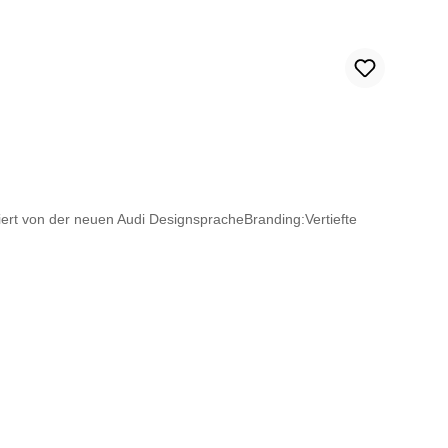
ert von der neuen Audi DesignspracheBranding:Vertiefte