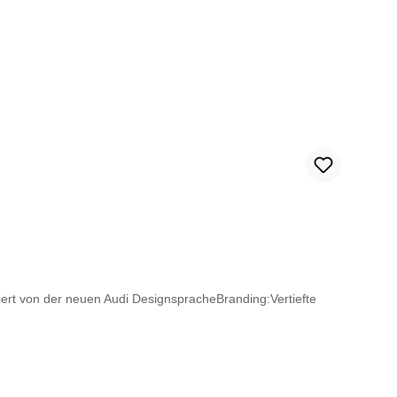
ert von der neuen Audi DesignspracheBranding:Vertiefte