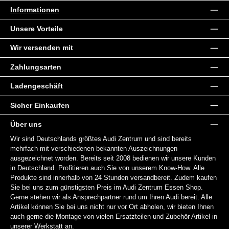
Informationen
Unsere Vorteile
Wir versenden mit
Zahlungsarten
Ladengeschäft
Sicher Einkaufen
Über uns
Wir sind Deutschlands größtes Audi Zentrum und sind bereits
mehrfach mit verschiedenen bekannten Auszeichnungen
ausgezeichnet worden. Bereits seit 2008 bedienen wir unsere Kunden
in Deutschland. Profitieren auch Sie von unserem Know-How. Alle
Produkte sind innerhalb von 24 Stunden versandbereit. Zudem kaufen
Sie bei uns zum günstigsten Preis im Audi Zentrum Essen Shop.
Gerne stehen wir als Ansprechpartner rund um Ihren Audi bereit. Alle
Artikel können Sie bei uns nicht nur vor Ort abholen, wir bieten Ihnen
auch gerne die Montage von vielen Ersatzteilen und Zubehör Artikel in
unserer Werkstatt an.