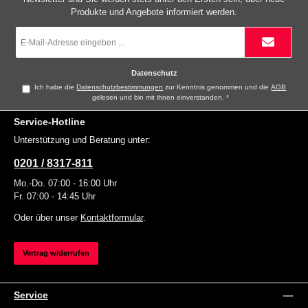
Produkte und Angebote informiert werden.
E-
Mail-
Adresse
*
Datenschutz
Ich habe die
Datenschutzbestimmungen
zur Kenntnis genommen und die
AGB
gelesen und bin mit ihnen einverstanden.
*
Service-Hotline
Unterstützung und Beratung unter:
0201 / 8317-811
Mo.-Do. 07:00 - 16:00 Uhr
Fr. 07:00 - 14:45 Uhr
Oder über unser
Kontaktformular
.
Vertrag widerrufen
Service