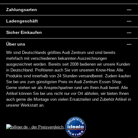
Zahlungsarten
Ladengeschäft
Sicher Einkaufen
Über uns
Wir sind Deutschlands größtes Audi Zentrum und sind bereits
mehrfach mit verschiedenen bekannten Auszeichnungen
ausgezeichnet worden. Bereits seit 2008 bedienen wir unsere Kunden
in Deutschland. Profitieren auch Sie von unserem Know-How. Alle
Produkte sind innerhalb von 24 Stunden versandbereit. Zudem kaufen
Sie bei uns zum günstigsten Preis im Audi Zentrum Essen Shop.
Gerne stehen wir als Ansprechpartner rund um Ihren Audi bereit. Alle
Artikel können Sie bei uns nicht nur vor Ort abholen, wir bieten Ihnen
auch gerne die Montage von vielen Ersatzteilen und Zubehör Artikel in
unserer Werkstatt an.