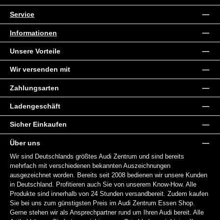
Service
Informationen
Unsere Vorteile
Wir versenden mit
Zahlungsarten
Ladengeschäft
Sicher Einkaufen
Über uns
Wir sind Deutschlands größtes Audi Zentrum und sind bereits
mehrfach mit verschiedenen bekannten Auszeichnungen
ausgezeichnet worden. Bereits seit 2008 bedienen wir unsere Kunden
in Deutschland. Profitieren auch Sie von unserem Know-How. Alle
Produkte sind innerhalb von 24 Stunden versandbereit. Zudem kaufen
Sie bei uns zum günstigsten Preis im Audi Zentrum Essen Shop.
Gerne stehen wir als Ansprechpartner rund um Ihren Audi bereit. Alle