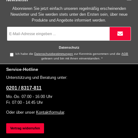
Abonnieren Sie jetzt einfach unseren regelmäßig erscheinenden
Newsletter und Sie werden stets unter den Ersten sein, über neue
Produkte und Angebote informiert werden.
E-
Mail-
Adresse
*
Datenschutz
Ich habe die
Datenschutzbestimmungen
zur Kenntnis genommen und die
AGB
gelesen und bin mit ihnen einverstanden.
*
Service-Hotline
Unterstützung und Beratung unter:
0201 / 8317-811
Mo.-Do. 07:00 - 16:00 Uhr
Fr. 07:00 - 14:45 Uhr
Oder über unser
Kontaktformular
.
Vertrag widerrufen