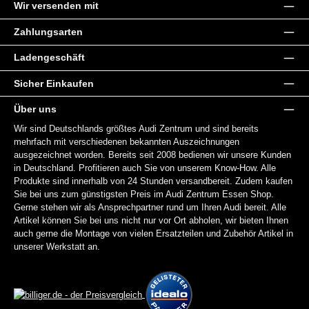
Wir versenden mit
Zahlungsarten
Ladengeschäft
Sicher Einkaufen
Über uns
Wir sind Deutschlands größtes Audi Zentrum und sind bereits
mehrfach mit verschiedenen bekannten Auszeichnungen
ausgezeichnet worden. Bereits seit 2008 bedienen wir unsere Kunden
in Deutschland. Profitieren auch Sie von unserem Know-How. Alle
Produkte sind innerhalb von 24 Stunden versandbereit. Zudem kaufen
Sie bei uns zum günstigsten Preis im Audi Zentrum Essen Shop.
Gerne stehen wir als Ansprechpartner rund um Ihren Audi bereit. Alle
Artikel können Sie bei uns nicht nur vor Ort abholen, wir bieten Ihnen
auch gerne die Montage von vielen Ersatzteilen und Zubehör Artikel in
unserer Werkstatt an.