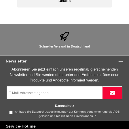
Details
Schneller Versand in Deutschland
Newsletter
Abonnieren Sie jetzt einfach unseren regelmäßig erscheinenden
Newsletter und Sie werden stets unter den Ersten sein, über neue
Produkte und Angebote informiert werden.
E-
Mail-
Adresse
*
Datenschutz
Ich habe die
Datenschutzbestimmungen
zur Kenntnis genommen und die
AGB
gelesen und bin mit ihnen einverstanden.
*
Service-Hotline