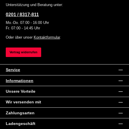
Unterstützung und Beratung unter:
0201 / 8317-811
Mo.-Do. 07:00 - 16:00 Uhr
Fr. 07:00 - 14:45 Uhr
Oder über unser
Kontaktformular
.
Vertrag widerrufen
Service
Informationen
Unsere Vorteile
Wir versenden mit
Zahlungsarten
Ladengeschäft