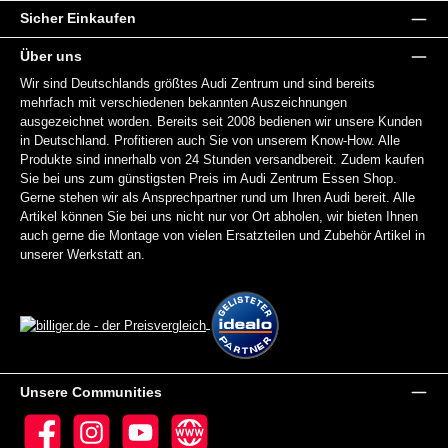
Sicher Einkaufen
Über uns
Wir sind Deutschlands größtes Audi Zentrum und sind bereits
mehrfach mit verschiedenen bekannten Auszeichnungen
ausgezeichnet worden. Bereits seit 2008 bedienen wir unsere Kunden
in Deutschland. Profitieren auch Sie von unserem Know-How. Alle
Produkte sind innerhalb von 24 Stunden versandbereit. Zudem kaufen
Sie bei uns zum günstigsten Preis im Audi Zentrum Essen Shop.
Gerne stehen wir als Ansprechpartner rund um Ihren Audi bereit. Alle
Artikel können Sie bei uns nicht nur vor Ort abholen, wir bieten Ihnen
auch gerne die Montage von vielen Ersatzteilen und Zubehör Artikel in
unserer Werkstatt an.
Unsere Communities
Facebook
Instagram
YouTube
Website