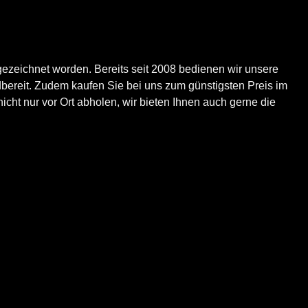
ezeichnet worden. Bereits seit 2008 bedienen wir unsere
bereit. Zudem kaufen Sie bei uns zum günstigsten Preis im
icht nur vor Ort abholen, wir bieten Ihnen auch gerne die