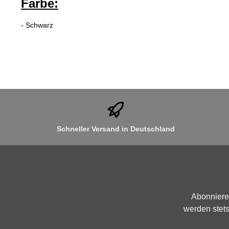
Farbe:
- Schwarz
Schneller Versand in Deutschland
Abonniere
werden stets