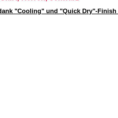
 dank "Cooling" und "Quick Dry"-Finish