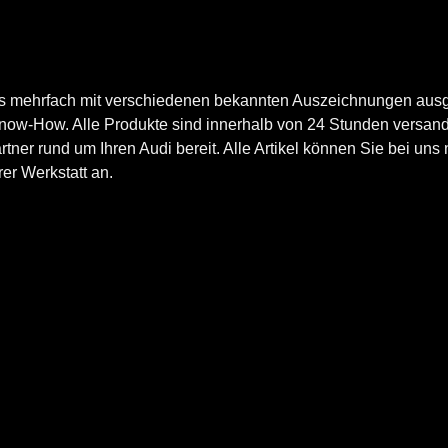
ts mehrfach mit verschiedenen bekannten Auszeichnungen ausg
now-How. Alle Produkte sind innerhalb von 24 Stunden versand
er rund um Ihren Audi bereit. Alle Artikel können Sie bei uns n
er Werkstatt an.