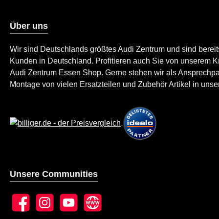
Über uns
Wir sind Deutschlands größtes Audi Zentrum und sind berei
Kunden in Deutschland. Profitieren auch Sie von unserem K
Audi Zentrum Essen Shop. Gerne stehen wir als Ansprechpartn
Montage von vielen Ersatzteilen und Zubehör Artikel in unser
Unsere Communities
Facebook
Instagram
YouTube
Website