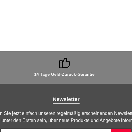
14 Tage Geld-Zurück-Garantie
Newsletter
n Sie jetzt einfach unseren regelmäßig erscheinenden Newslett
 unter den Ersten sein, über neue Produkte und Angebote infor
E-