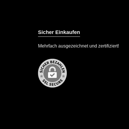
Sicher Einkaufen
Mehrfach ausgezeichnet und zertifiziert!