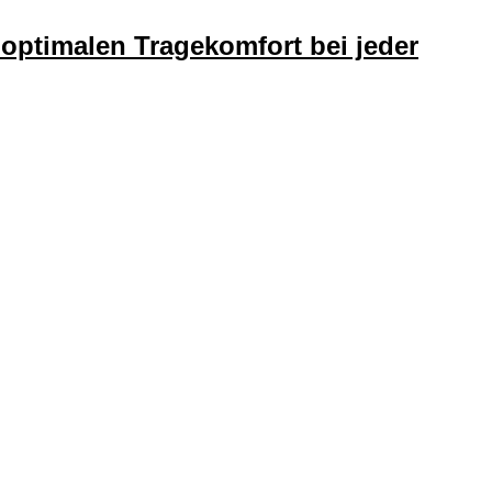
 optimalen Tragekomfort bei jeder