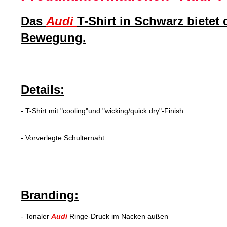
Das
Audi
T-Shirt in Schwarz bietet
Bewegung.
Details:
- T-Shirt mit "cooling"und "wicking/quick dry"-Finish
- Vorverlegte Schulternaht
Branding:
- Tonaler
Audi
Ringe-Druck im Nacken außen