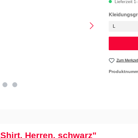
Lieferzeit 
Kleidungsg
Zum Merkzet
Produktnumm
Shirt, Herren, schwarz"