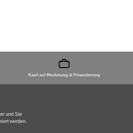
Kauf auf Rechnung & Finanzierung
er und Sie
miert werden.