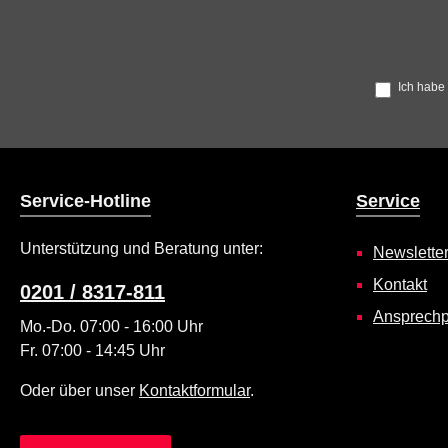
Ich habe
Service-Hotline
Service
Unterstützung und Beratung unter:
Newslette
Kontakt
0201 / 8317-811
Ansprechp
Mo.-Do. 07:00 - 16:00 Uhr
Fr. 07:00 - 14:45 Uhr
Oder über unser
Kontaktformular
.