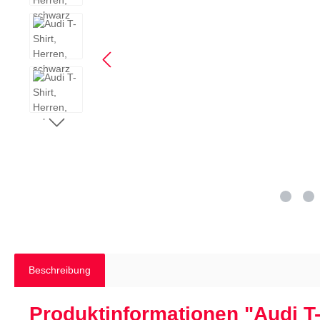
Beschreibung
Produktinformationen "Audi T-