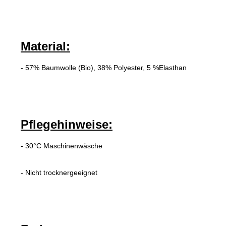
Material:
- 57% Baumwolle (Bio), 38% Polyester, 5 %Elasthan
Pflegehinweise:
- 30°C Maschinenwäsche
- Nicht trocknergeeignet