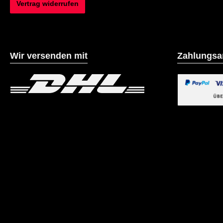
Vertrag widerrufen
Wir versenden mit
Zahlungsa
Benutzerdefiniertes Bild 1
Benutzerdefiniertes B
Benutzerdefin