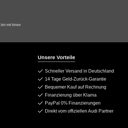
bin mit ihnen
Unsere Vorteile
Schneller Versand in Deutschland
14 Tage Geld-Zurück-Garantie
Bequemer Kauf auf Rechnung
Finanzierung über Klarna
PayPal 0% Finanzierungen
Direkt vom offiziellen Audi Partner