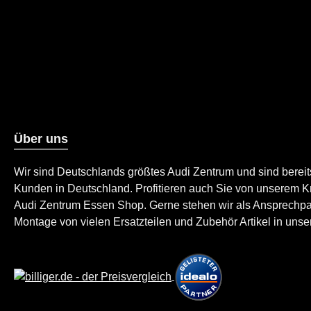
Über uns
Wir sind Deutschlands größtes Audi Zentrum und sind berei
Kunden in Deutschland. Profitieren auch Sie von unserem K
Audi Zentrum Essen Shop. Gerne stehen wir als Ansprechpartn
Montage von vielen Ersatzteilen und Zubehör Artikel in unser