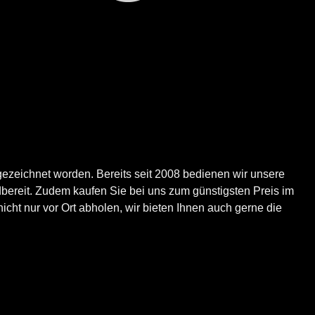
ezeichnet worden. Bereits seit 2008 bedienen wir unsere
bereit. Zudem kaufen Sie bei uns zum günstigsten Preis im
icht nur vor Ort abholen, wir bieten Ihnen auch gerne die