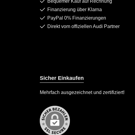
Bequemer Kauf auf Rechnung
Finanzierung über Klarna
PayPal 0% Finanzierungen
Direkt vom offiziellen Audi Partner
Sicher Einkaufen
Mehrfach ausgezeichnet und zertifiziert!