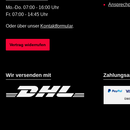
Ansprechp
Mo.-Do. 07:00 - 16:00 Uhr
Fr. 07:00 - 14:45 Uhr
Oder über unser
Kontaktformular
.
Vertrag widerrufen
Wir versenden mit
Zahlungsa
Benutzerdefiniertes Bild 1
Benutzerdefiniertes B
Benutzerdefin