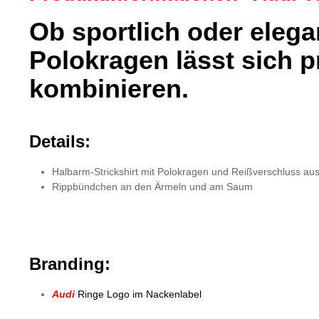
Ob sportlich oder eleg
Polokragen lässt sich 
kombinieren.
Details:
Halbarm-Strickshirt mit Polokragen und Reißverschluss au
Rippbündchen an den Ärmeln und am Saum
Branding:
Audi
Ringe Logo im Nackenlabel