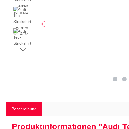
Beschreibung
Produktinformationen "Audi Te