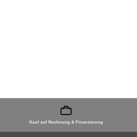
Kauf auf Rechnung & Finanzierung