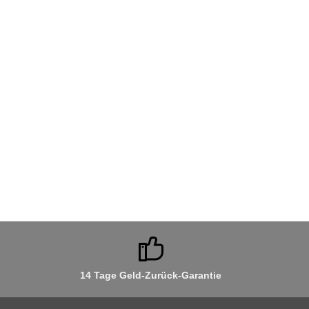
14 Tage Geld-Zurück-Garantie