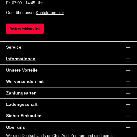
Fr. 07:00 - 14:45 Uhr
Oder über unser
Kontaktformular
.
Vertrag widerrufen
Service
Informationen
Unsere Vorteile
Wir versenden mit
Zahlungsarten
Ladengeschäft
Sicher Einkaufen
Über uns
Wir sind Deutschlands größtes Audi Zentrum und sind bereits