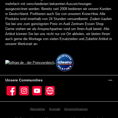
mehrfach mit verschiedenen bekannten Auszeichnungen
ausgezeichnet worden. Bereits seit 2008 bedienen wir unsere Kunden
in Deutschland. Profitieren auch Sie von unserem Know-How. Alle
Produkte sind innerhalb von 24 Stunden versandbereit. Zudem kaufen
Sie bei uns zum günstigsten Preis im Audi Zentrum Essen Shop.
Gerne stehen wir als Ansprechpartner rund um Ihren Audi bereit. Alle
Artikel können Sie bei uns nicht nur vor Ort abholen, wir bieten Ihnen
auch gerne die Montage von vielen Ersatzteilen und Zubehör Artikel in
unserer Werkstatt an.
Unsere Communities
Facebook
Instagram
YouTube
Website
Newsletter
Kontakt
Ansprechpartner