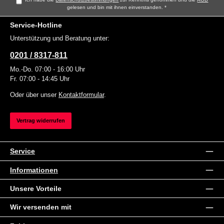
gelesen und bin mit ihnen einverstanden.
*
Service-Hotline
Unterstützung und Beratung unter:
0201 / 8317-811
Mo.-Do. 07:00 - 16:00 Uhr
Fr. 07:00 - 14:45 Uhr
Oder über unser
Kontaktformular
.
Vertrag widerrufen
Service
Informationen
Unsere Vorteile
Wir versenden mit