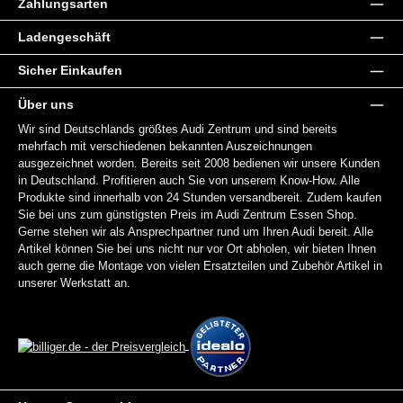
Zahlungsarten
Ladengeschäft
Sicher Einkaufen
Über uns
Wir sind Deutschlands größtes Audi Zentrum und sind bereits
mehrfach mit verschiedenen bekannten Auszeichnungen
ausgezeichnet worden. Bereits seit 2008 bedienen wir unsere Kunden
in Deutschland. Profitieren auch Sie von unserem Know-How. Alle
Produkte sind innerhalb von 24 Stunden versandbereit. Zudem kaufen
Sie bei uns zum günstigsten Preis im Audi Zentrum Essen Shop.
Gerne stehen wir als Ansprechpartner rund um Ihren Audi bereit. Alle
Artikel können Sie bei uns nicht nur vor Ort abholen, wir bieten Ihnen
auch gerne die Montage von vielen Ersatzteilen und Zubehör Artikel in
unserer Werkstatt an.