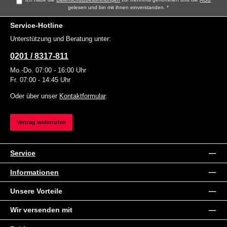
gelesen und bin mit ihnen einverstanden.
*
Service-Hotline
Unterstützung und Beratung unter:
0201 / 8317-811
Mo.-Do. 07:00 - 16:00 Uhr
Fr. 07:00 - 14:45 Uhr
Oder über unser
Kontaktformular
.
Vertrag widerrufen
Service
Informationen
Unsere Vorteile
Wir versenden mit