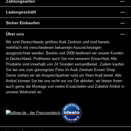
Zahlungsarten
Ladengeschäft
Sicher Einkaufen
Über uns
Wir sind Deutschlands größtes Audi Zentrum und sind bereits
mehrfach mit verschiedenen bekannten Auszeichnungen
ausgezeichnet worden. Bereits seit 2008 bedienen wir unsere Kunden
in Deutschland. Profitieren auch Sie von unserem Know-How. Alle
Produkte sind innerhalb von 24 Stunden versandbereit. Zudem kaufen
Sie bei uns zum günstigsten Preis im Audi Zentrum Essen Shop.
Gerne stehen wir als Ansprechpartner rund um Ihren Audi bereit. Alle
Artikel können Sie bei uns nicht nur vor Ort abholen, wir bieten Ihnen
auch gerne die Montage von vielen Ersatzteilen und Zubehör Artikel in
unserer Werkstatt an.