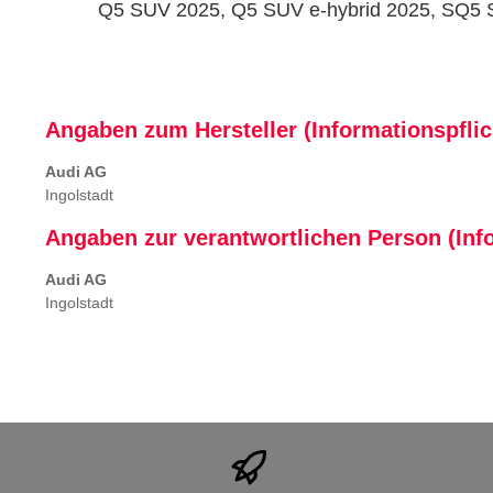
Q5 SUV 2025, Q5 SUV e-hybrid 2025, SQ5
Angaben zum Hersteller (Informationspfli
Audi AG
Ingolstadt
Angaben zur verantwortlichen Person (Inf
Audi AG
Ingolstadt