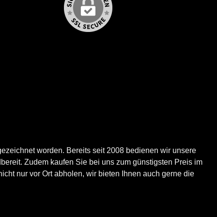
ezeichnet worden. Bereits seit 2008 bedienen wir unsere
bereit. Zudem kaufen Sie bei uns zum günstigsten Preis im
icht nur vor Ort abholen, wir bieten Ihnen auch gerne die