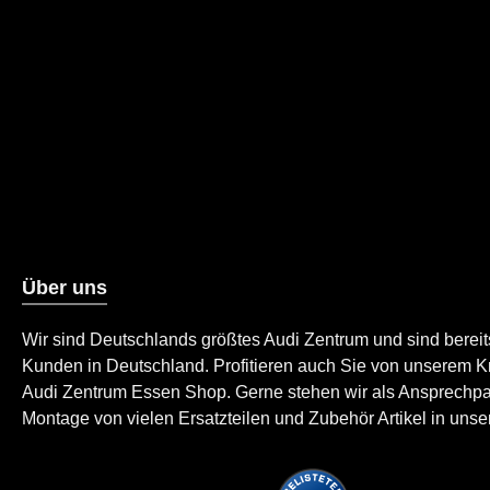
Über uns
Wir sind Deutschlands größtes Audi Zentrum und sind berei
Kunden in Deutschland. Profitieren auch Sie von unserem K
Audi Zentrum Essen Shop. Gerne stehen wir als Ansprechpartn
Montage von vielen Ersatzteilen und Zubehör Artikel in unser