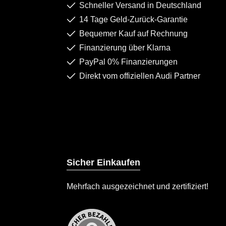
Schneller Versand in Deutschland
14 Tage Geld-Zurück-Garantie
Bequemer Kauf auf Rechnung
Finanzierung über Klarna
PayPal 0% Finanzierungen
Direkt vom offiziellen Audi Partner
Sicher Einkaufen
Mehrfach ausgezeichnet und zertifiziert!