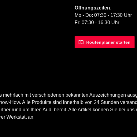
Öffnungszeiten:
Mo - Do: 07:30 - 17:30 Uhr
Fr: 07:30 - 16:30 Uhr
Routenplaner starten
ts mehrfach mit verschiedenen bekannten Auszeichnungen ausg
now-How. Alle Produkte sind innerhalb von 24 Stunden versand
er rund um Ihren Audi bereit. Alle Artikel können Sie bei uns n
er Werkstatt an.