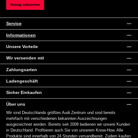
Vertrag widerrufen
Service
Informationen
Unsere Vorteile
Wir versenden mit
Zahlungsarten
Ladengeschäft
Sicher Einkaufen
Über uns
Wir sind Deutschlands größtes Audi Zentrum und sind bereits
mehrfach mit verschiedenen bekannten Auszeichnungen
ausgezeichnet worden. Bereits seit 2008 bedienen wir unsere Kunden
in Deutschland. Profitieren auch Sie von unserem Know-How. Alle
Produkte sind innerhalb von 24 Stunden versandbereit. Zudem kaufen