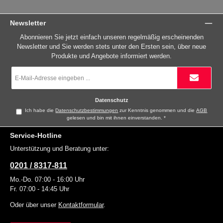
Newsletter
Abonnieren Sie jetzt einfach unseren regelmäßig erscheinenden
Newsletter und Sie werden stets unter den Ersten sein, über neue
Produkte und Angebote informiert werden.
E-
Mail-
Adresse
*
Datenschutz
Ich habe die
Datenschutzbestimmungen
zur Kenntnis genommen und die
AGB
gelesen und bin mit ihnen einverstanden.
*
Service-Hotline
Unterstützung und Beratung unter:
0201 / 8317-811
Mo.-Do. 07:00 - 16:00 Uhr
Fr. 07:00 - 14:45 Uhr
Oder über unser
Kontaktformular
.