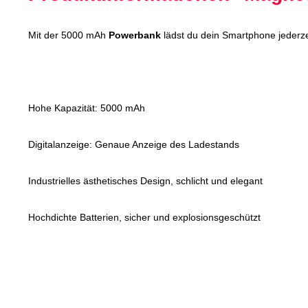
Mit der 5000 mAh
Powerbank
lädst du dein Smartphone jederzei
Hohe Kapazität: 5000 mAh
Digitalanzeige: Genaue Anzeige des Ladestands
Industrielles ästhetisches Design, schlicht und elegant
Hochdichte Batterien, sicher und explosionsgeschützt