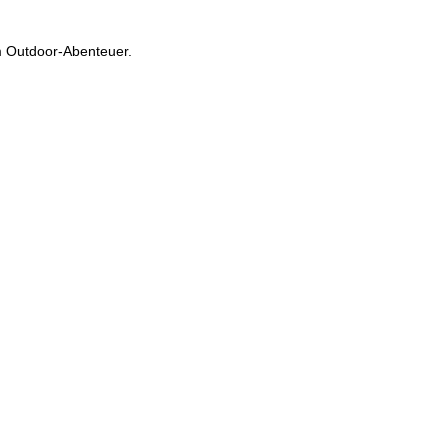
im Outdoor-Abenteuer.