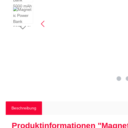
Beschreibung
Produktinformationen "Magne