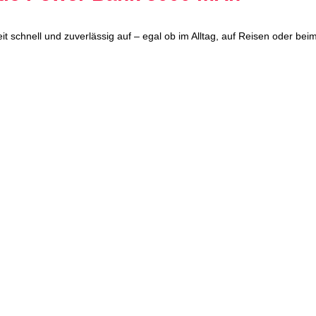
t schnell und zuverlässig auf – egal ob im Alltag, auf Reisen oder be