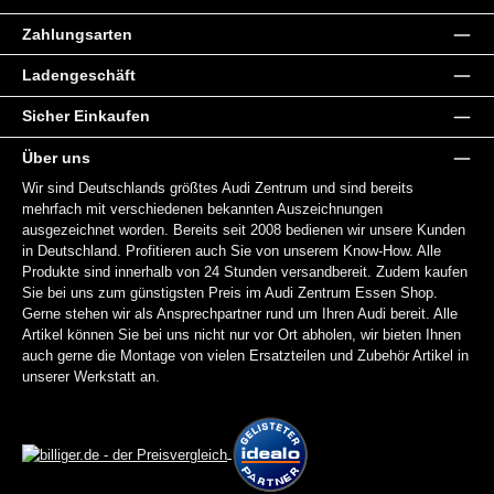
Zahlungsarten
Ladengeschäft
Sicher Einkaufen
Über uns
Wir sind Deutschlands größtes Audi Zentrum und sind bereits
mehrfach mit verschiedenen bekannten Auszeichnungen
ausgezeichnet worden. Bereits seit 2008 bedienen wir unsere Kunden
in Deutschland. Profitieren auch Sie von unserem Know-How. Alle
Produkte sind innerhalb von 24 Stunden versandbereit. Zudem kaufen
Sie bei uns zum günstigsten Preis im Audi Zentrum Essen Shop.
Gerne stehen wir als Ansprechpartner rund um Ihren Audi bereit. Alle
Artikel können Sie bei uns nicht nur vor Ort abholen, wir bieten Ihnen
auch gerne die Montage von vielen Ersatzteilen und Zubehör Artikel in
unserer Werkstatt an.