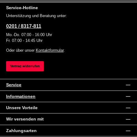
Service-Hotline
Unterstützung und Beratung unter:
0201 / 8317-811
Mo.-Do. 07:00 - 16:00 Uhr
Fr. 07:00 - 14:45 Uhr
Oder über unser
Kontaktformular
.
Vertrag widerrufen
Service
Informationen
Unsere Vorteile
Wir versenden mit
Zahlungsarten