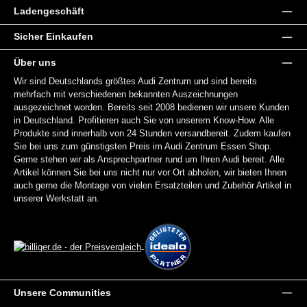
Ladengeschäft
Sicher Einkaufen
Über uns
Wir sind Deutschlands größtes Audi Zentrum und sind bereits
mehrfach mit verschiedenen bekannten Auszeichnungen
ausgezeichnet worden. Bereits seit 2008 bedienen wir unsere Kunden
in Deutschland. Profitieren auch Sie von unserem Know-How. Alle
Produkte sind innerhalb von 24 Stunden versandbereit. Zudem kaufen
Sie bei uns zum günstigsten Preis im Audi Zentrum Essen Shop.
Gerne stehen wir als Ansprechpartner rund um Ihren Audi bereit. Alle
Artikel können Sie bei uns nicht nur vor Ort abholen, wir bieten Ihnen
auch gerne die Montage von vielen Ersatzteilen und Zubehör Artikel in
unserer Werkstatt an.
Unsere Communities