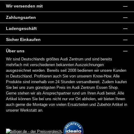
Wir versenden mit
Zahlungsarten
Ladengeschäft
Sicher Einkaufen
Über uns
Wir sind Deutschlands größtes Audi Zentrum und sind bereits
mehrfach mit verschiedenen bekannten Auszeichnungen
ausgezeichnet worden. Bereits seit 2008 bedienen wir unsere Kunden
in Deutschland. Profitieren auch Sie von unserem Know-How. Alle
Produkte sind innerhalb von 24 Stunden versandbereit. Zudem kaufen
Sie bei uns zum günstigsten Preis im Audi Zentrum Essen Shop.
Gerne stehen wir als Ansprechpartner rund um Ihren Audi bereit. Alle
Artikel können Sie bei uns nicht nur vor Ort abholen, wir bieten Ihnen
auch gerne die Montage von vielen Ersatzteilen und Zubehör Artikel in
unserer Werkstatt an.