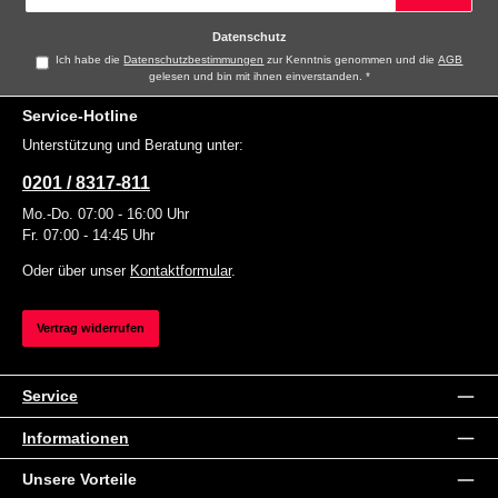
Adresse
*
Datenschutz
Ich habe die
Datenschutzbestimmungen
zur Kenntnis genommen und die
AGB
gelesen und bin mit ihnen einverstanden.
*
Service-Hotline
Unterstützung und Beratung unter:
0201 / 8317-811
Mo.-Do. 07:00 - 16:00 Uhr
Fr. 07:00 - 14:45 Uhr
Oder über unser
Kontaktformular
.
Vertrag widerrufen
Service
Informationen
Unsere Vorteile