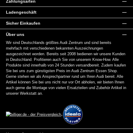
Zahlungsarten
Ladengeschäft
Sicher Einkaufen
Über uns
Wir sind Deutschlands größtes Audi Zentrum und sind bereits
mehrfach mit verschiedenen bekannten Auszeichnungen
ausgezeichnet worden. Bereits seit 2008 bedienen wir unsere Kunden
in Deutschland. Profitieren auch Sie von unserem Know-How. Alle
Produkte sind innerhalb von 24 Stunden versandbereit. Zudem kaufen
Sie bei uns zum günstigsten Preis im Audi Zentrum Essen Shop.
Gerne stehen wir als Ansprechpartner rund um Ihren Audi bereit. Alle
Artikel können Sie bei uns nicht nur vor Ort abholen, wir bieten Ihnen
auch gerne die Montage von vielen Ersatzteilen und Zubehör Artikel in
unserer Werkstatt an.