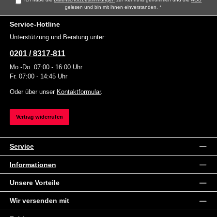
gelesen und bin mit ihnen einverstanden.
*
Service-Hotline
Unterstützung und Beratung unter:
0201 / 8317-811
Mo.-Do. 07:00 - 16:00 Uhr
Fr. 07:00 - 14:45 Uhr
Oder über unser
Kontaktformular
.
Vertrag widerrufen
Service
Informationen
Unsere Vorteile
Wir versenden mit