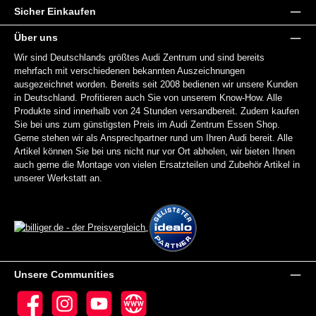
Sicher Einkaufen
Über uns
Wir sind Deutschlands größtes Audi Zentrum und sind bereits
mehrfach mit verschiedenen bekannten Auszeichnungen
ausgezeichnet worden. Bereits seit 2008 bedienen wir unsere Kunden
in Deutschland. Profitieren auch Sie von unserem Know-How. Alle
Produkte sind innerhalb von 24 Stunden versandbereit. Zudem kaufen
Sie bei uns zum günstigsten Preis im Audi Zentrum Essen Shop.
Gerne stehen wir als Ansprechpartner rund um Ihren Audi bereit. Alle
Artikel können Sie bei uns nicht nur vor Ort abholen, wir bieten Ihnen
auch gerne die Montage von vielen Ersatzteilen und Zubehör Artikel in
unserer Werkstatt an.
Unsere Communities
Facebook
Instagram
YouTube
Website