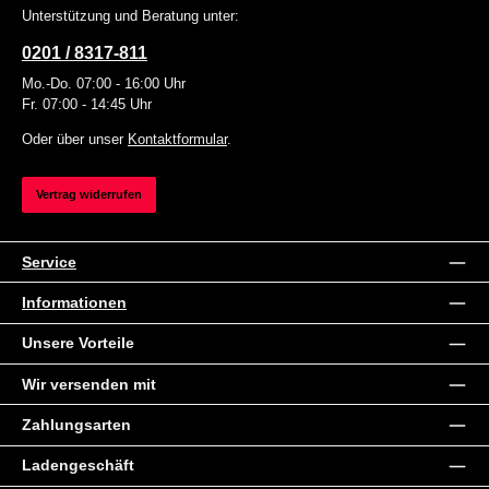
Unterstützung und Beratung unter:
0201 / 8317-811
Mo.-Do. 07:00 - 16:00 Uhr
Fr. 07:00 - 14:45 Uhr
Oder über unser
Kontaktformular
.
Vertrag widerrufen
Service
Informationen
Unsere Vorteile
Wir versenden mit
Zahlungsarten
Ladengeschäft