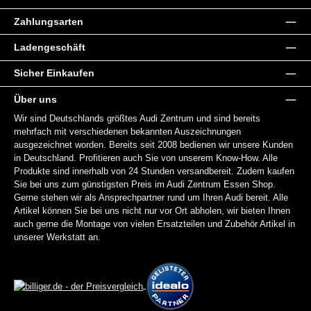
Zahlungsarten
Ladengeschäft
Sicher Einkaufen
Über uns
Wir sind Deutschlands größtes Audi Zentrum und sind bereits
mehrfach mit verschiedenen bekannten Auszeichnungen
ausgezeichnet worden. Bereits seit 2008 bedienen wir unsere Kunden
in Deutschland. Profitieren auch Sie von unserem Know-How. Alle
Produkte sind innerhalb von 24 Stunden versandbereit. Zudem kaufen
Sie bei uns zum günstigsten Preis im Audi Zentrum Essen Shop.
Gerne stehen wir als Ansprechpartner rund um Ihren Audi bereit. Alle
Artikel können Sie bei uns nicht nur vor Ort abholen, wir bieten Ihnen
auch gerne die Montage von vielen Ersatzteilen und Zubehör Artikel in
unserer Werkstatt an.