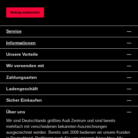
Vertrag widerrufen
Service
Informationen
Unsere Vorteile
Wir versenden mit
Zahlungsarten
Ladengeschäft
Sicher Einkaufen
Über uns
Wir sind Deutschlands größtes Audi Zentrum und sind bereits
mehrfach mit verschiedenen bekannten Auszeichnungen
ausgezeichnet worden. Bereits seit 2008 bedienen wir unsere Kunden