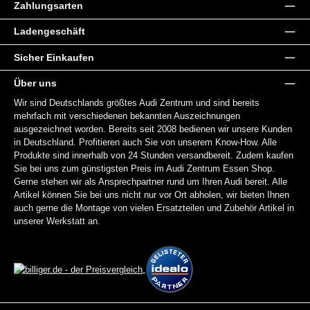
Zahlungsarten
Ladengeschäft
Sicher Einkaufen
Über uns
Wir sind Deutschlands größtes Audi Zentrum und sind bereits
mehrfach mit verschiedenen bekannten Auszeichnungen
ausgezeichnet worden. Bereits seit 2008 bedienen wir unsere Kunden
in Deutschland. Profitieren auch Sie von unserem Know-How. Alle
Produkte sind innerhalb von 24 Stunden versandbereit. Zudem kaufen
Sie bei uns zum günstigsten Preis im Audi Zentrum Essen Shop.
Gerne stehen wir als Ansprechpartner rund um Ihren Audi bereit. Alle
Artikel können Sie bei uns nicht nur vor Ort abholen, wir bieten Ihnen
auch gerne die Montage von vielen Ersatzteilen und Zubehör Artikel in
unserer Werkstatt an.