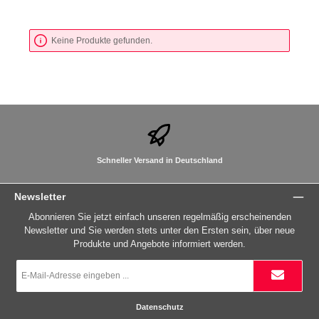
Keine Produkte gefunden.
Schneller Versand in Deutschland
Newsletter
Abonnieren Sie jetzt einfach unseren regelmäßig erscheinenden
Newsletter und Sie werden stets unter den Ersten sein, über neue
Produkte und Angebote informiert werden.
E-
Mail-
Adresse
*
Datenschutz