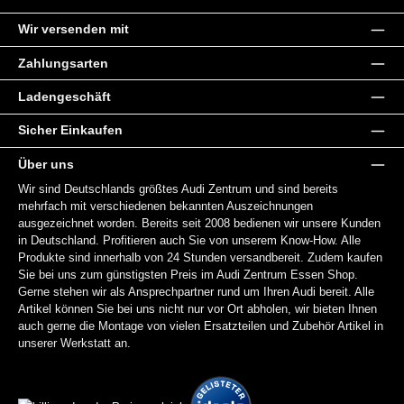
Wir versenden mit
Zahlungsarten
Ladengeschäft
Sicher Einkaufen
Über uns
Wir sind Deutschlands größtes Audi Zentrum und sind bereits
mehrfach mit verschiedenen bekannten Auszeichnungen
ausgezeichnet worden. Bereits seit 2008 bedienen wir unsere Kunden
in Deutschland. Profitieren auch Sie von unserem Know-How. Alle
Produkte sind innerhalb von 24 Stunden versandbereit. Zudem kaufen
Sie bei uns zum günstigsten Preis im Audi Zentrum Essen Shop.
Gerne stehen wir als Ansprechpartner rund um Ihren Audi bereit. Alle
Artikel können Sie bei uns nicht nur vor Ort abholen, wir bieten Ihnen
auch gerne die Montage von vielen Ersatzteilen und Zubehör Artikel in
unserer Werkstatt an.