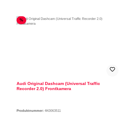
Rabatt
%
Audi Original Dashcam (Universal Traffic
Recorder 2.0) Frontkamera
Produktnummer:
4K0063511