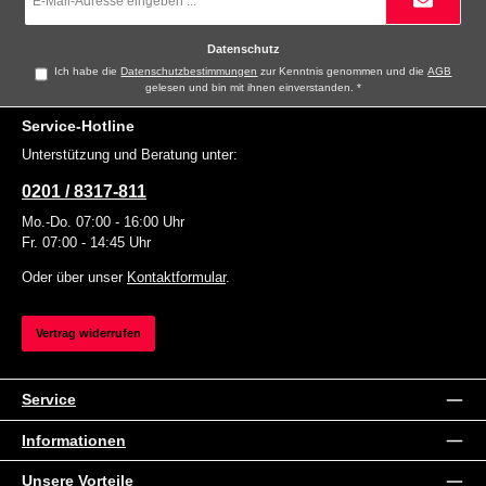
Mail-
Adresse
*
Datenschutz
Ich habe die
Datenschutzbestimmungen
zur Kenntnis genommen und die
AGB
gelesen und bin mit ihnen einverstanden.
*
Service-Hotline
Unterstützung und Beratung unter:
0201 / 8317-811
Mo.-Do. 07:00 - 16:00 Uhr
Fr. 07:00 - 14:45 Uhr
Oder über unser
Kontaktformular
.
Vertrag widerrufen
Service
Informationen
Unsere Vorteile