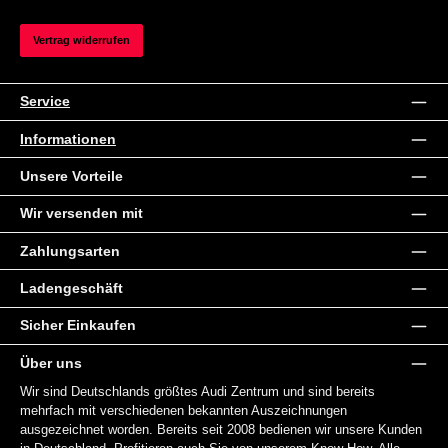
Vertrag widerrufen
Service
Informationen
Unsere Vorteile
Wir versenden mit
Zahlungsarten
Ladengeschäft
Sicher Einkaufen
Über uns
Wir sind Deutschlands größtes Audi Zentrum und sind bereits
mehrfach mit verschiedenen bekannten Auszeichnungen
ausgezeichnet worden. Bereits seit 2008 bedienen wir unsere Kunden